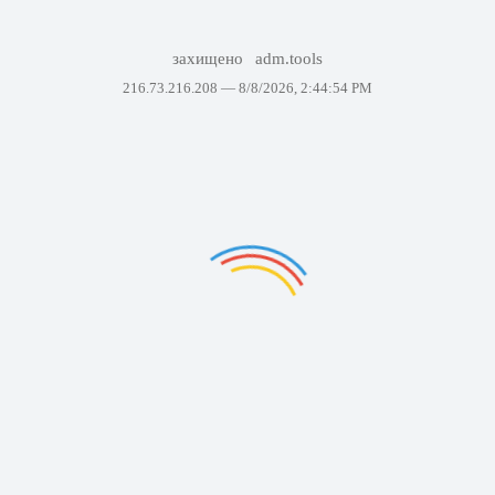
захищено
adm.tools
216.73.216.208 —
8/8/2026, 2:44:54 PM