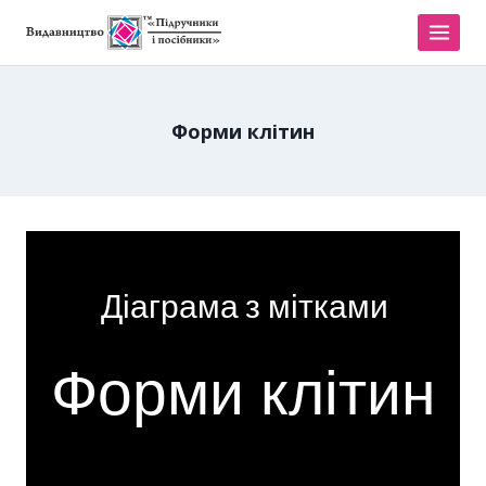
Форми клітин