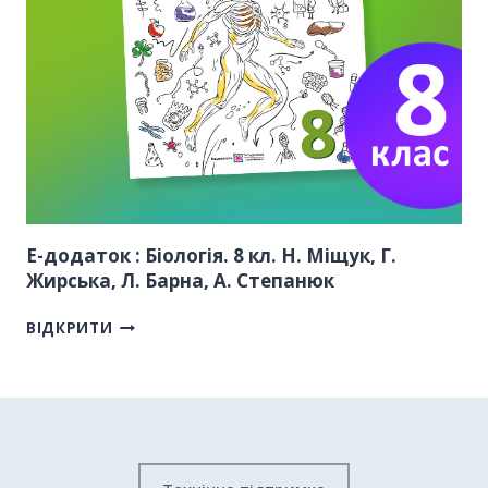
Е-додаток : Біологія. 8 кл. Н. Міщук, Г.
Жирська, Л. Барна, А. Степанюк
ВІДКРИТИ