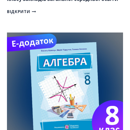
ВІДКРИТИ