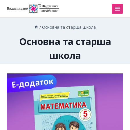
/
Основна та старша школа
Основна та старша
школа