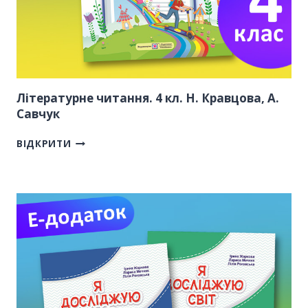
Літературне читання. 4 кл. Н. Кравцова, А.
Савчук
ВІДКРИТИ