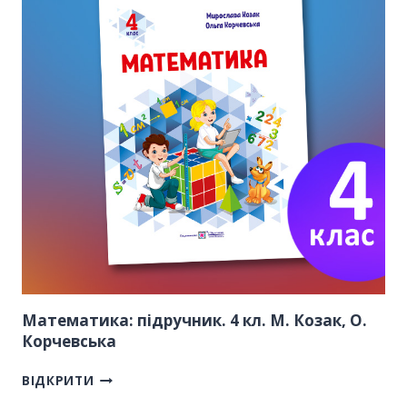
Математика: підручник. 4 кл. М. Козак, О.
Корчевська
ВІДКРИТИ