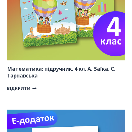
Математика: підручник. 4 кл. А. Заїка, С.
Тарнавська
ВІДКРИТИ