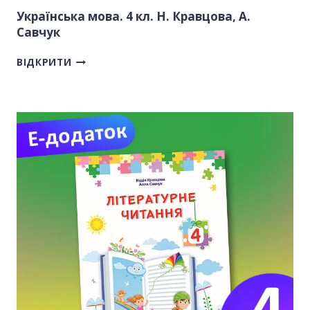
Українська мова. 4 кл. Н. Кравцова, А.
Савчук
ВІДКРИТИ